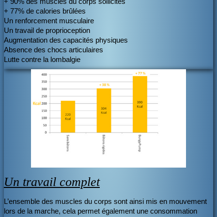
+ 90% des muscles du corps sollicités
+ 77% de calories brûlées
Un renforcement musculaire
Un travail de proprioception
Augmentation des capacités physiques
Absence des chocs articulaires
Lutte contre la lombalgie
Un travail complet
L’ensemble des muscles du corps sont ainsi mis en mouvement
lors de la marche, cela permet également une consommation