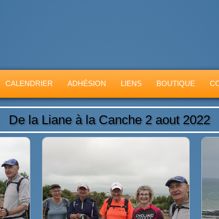
CALENDRIER
ADHÉSION
LIENS
BOUTIQUE
C
De la Liane à la Canche 2 aout 2022