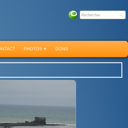
ONTACT
PHOTOS
DONS
▼