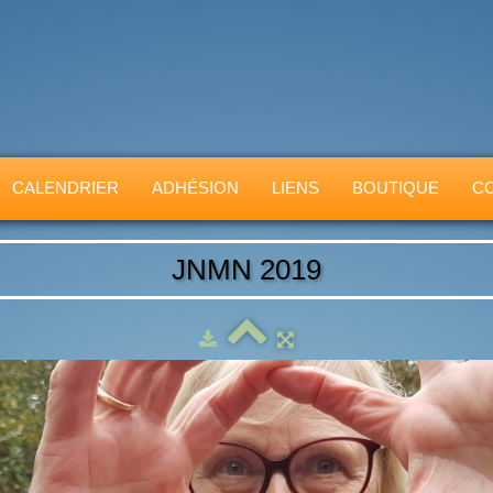
CALENDRIER
ADHÉSION
LIENS
BOUTIQUE
C
JNMN 2019