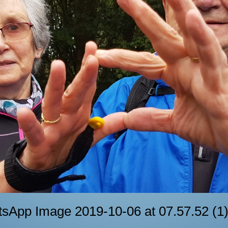
sApp Image 2019-10-06 at 07.57.52 (1)