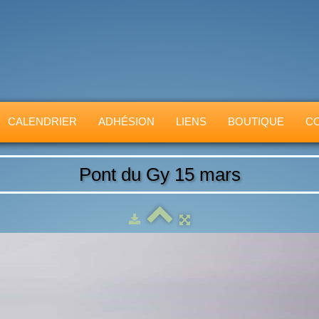
CALENDRIER
ADHÉSION
LIENS
BOUTIQUE
C
Pont du Gy 15 mars