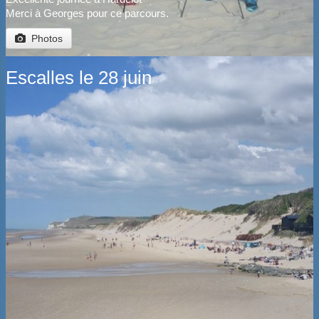
Merci à Georges pour ce parcours.
Photos
Escalles le 28 juin