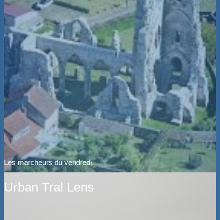
Les marcheurs du vendredi
Urban Tral Lens