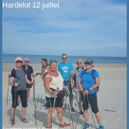
Hardelot 12 juillet
Excellente journée à Hardelot