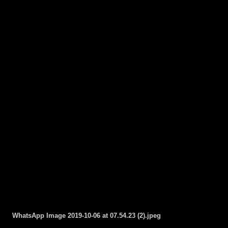
WhatsApp Image 2019-10-06 at 07.54.23 (2).jpeg